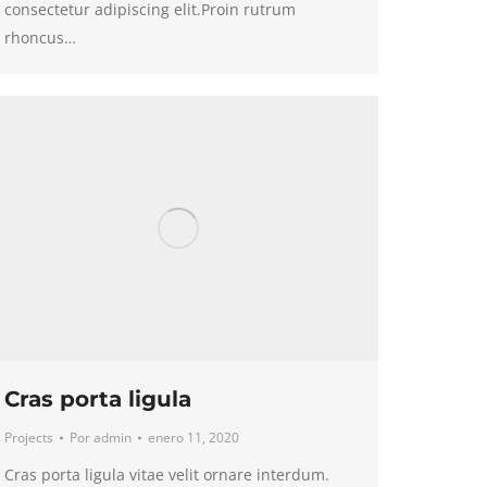
consectetur adipiscing elit.Proin rutrum
rhoncus…
Cras porta ligula
Projects
Por
admin
enero 11, 2020
Cras porta ligula vitae velit ornare interdum.