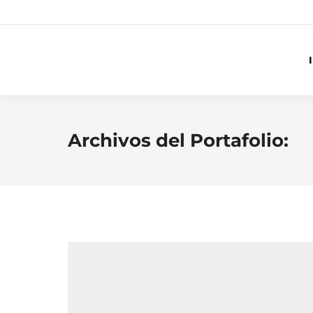
Archivos del Portafolio: